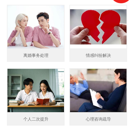
离婚事务处理
情感纠纷解决
个人二次提升
心理咨询疏导