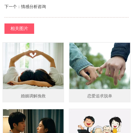
下一个：
情感分析咨询
相关图片
婚姻调解挽救
恋爱追求脱单