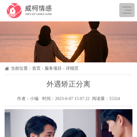
当前位置：
首页
-
服务项目
- 详细页
外遇矫正分离
作者：小编 时间：2023-6-07 15:07:22 阅读量：55324