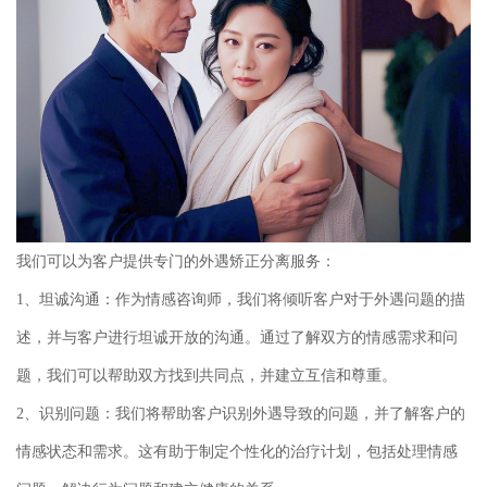
我们可以为客户提供专门的外遇矫正分离服务：
1、坦诚沟通：作为情感咨询师，我们将倾听客户对于外遇问题的描
述，并与客户进行坦诚开放的沟通。通过了解双方的情感需求和问
题，我们可以帮助双方找到共同点，并建立互信和尊重。
2、识别问题：我们将帮助客户识别外遇导致的问题，并了解客户的
情感状态和需求。这有助于制定个性化的治疗计划，包括处理情感