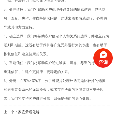
问题、解决行为问题和建立健康的关系。
3、处理情感：我们将帮助客户处理外遇导致的情感伤害，包括愤
怒、羞耻、失望、焦虑等情感问题，这通常需要情感治疗、心理辅
导或其他方面支持。
4、确立边界：我们将帮助客户确定个人和关系的边界，并建立行为
规则和期望。这既有助于保护客户免受外遇行为的伤害，也有助于
恢复信任和建立健康的关系。
5、重建信任：我们将帮助客户通过诚实、可靠、尊重的行为来逐步
重建信任，并建立更健康、更稳定的关系。
6、分离：在某些情况下，分手可能是处理外遇问题比较好的选择。
如果夫妻关系已经无法挽救，或者存在严重的不健康或不安全因
素，我们将支持客户进行分离，以保护他们的身心健康。
上一个：
家庭矛盾化解