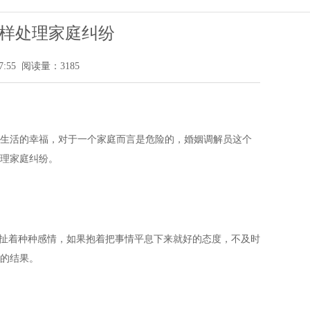
样处理家庭纠纷
7:55 阅读量：3185
生活的幸福，对于一个家庭而言是危险的，婚姻调解员这个
理家庭纠纷。
扯着种种感情，如果抱着把事情平息下来就好的态度，不及时
的结果。