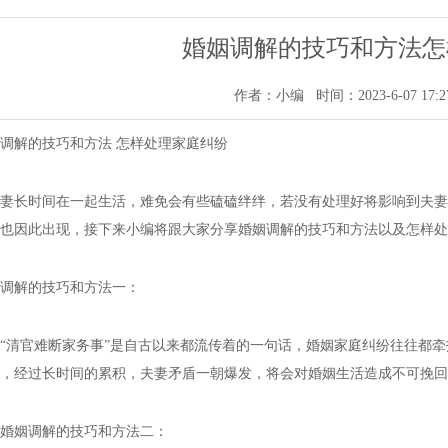
婚姻调解的技巧和方法怎
作者：小编 时间：2023-6-07 17:2
调解的技巧和方法 怎样处理家庭纠纷
妻长时间在一起生活，难免会有些磕磕绊绊，若没有处理好将影响到夫妻
也因此出现，接下来小编将跟大家分享婚姻调解的技巧和方法以及怎样处
调解的技巧和方法一：
清官难断家务事”是自古以来都流传着的一句话，婚姻家庭纠纷往往都牵
，经过长时间的累积，夫妻矛盾一朝爆发，将会对婚姻生活造成不可挽回
姻调解的技巧和方法二：