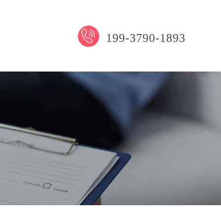
199-3790-1893