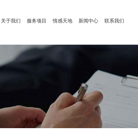
关于我们
服务项目
情感天地
新闻中心
联系我们