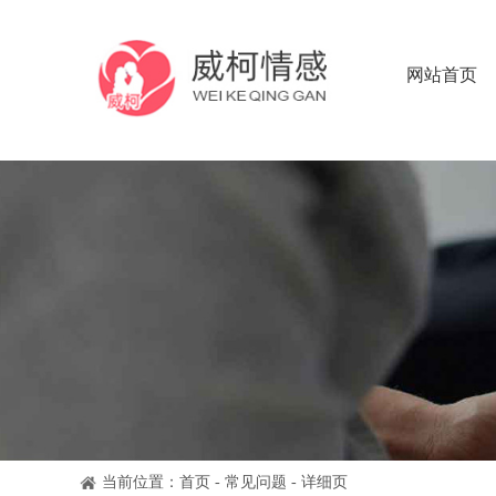
网站首页
当前位置：
首页
-
常见问题
- 详细页